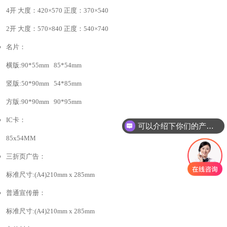
4开 大度：420×570 正度：370×540
2开 大度：570×840 正度：540×740
名片：
横版:90*55mm 85*54mm
竖版:50*90mm 54*85mm
方版:90*90mm 90*95mm
IC卡：
可以介绍下你们的产品么？
85x54MM
三折页广告：
标准尺寸:(A4)210mm x 285mm
普通宣传册：
标准尺寸:(A4)210mm x 285mm