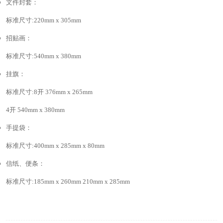
文件封套：
标准尺寸:220mm x 305mm
招贴画：
标准尺寸:540mm x 380mm
挂旗：
标准尺寸:8开 376mm x 265mm
4开 540mm x 380mm
手提袋：
标准尺寸:400mm x 285mm x 80mm
信纸、便条：
标准尺寸:185mm x 260mm 210mm x 285mm