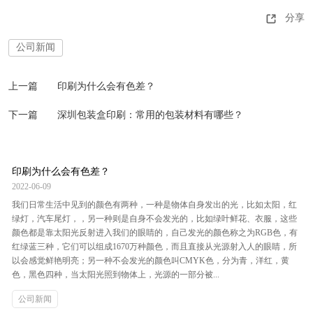
分享
公司新闻
上一篇
印刷为什么会有色差？
下一篇
深圳包装盒印刷：常用的包装材料有哪些？
印刷为什么会有色差？
2022-06-09
我们日常生活中见到的颜色有两种，一种是物体自身发出的光，比如太阳，红
绿灯，汽车尾灯，，另一种则是自身不会发光的，比如绿叶鲜花、衣服，这些
颜色都是靠太阳光反射进入我们的眼睛的，自己发光的颜色称之为RGB色，有
红绿蓝三种，它们可以组成1670万种颜色，而且直接从光源射入人的眼睛，所
以会感觉鲜艳明亮；另一种不会发光的颜色叫CMYK色，分为青，洋红，黄
色，黑色四种，当太阳光照到物体上，光源的一部分被...
公司新闻