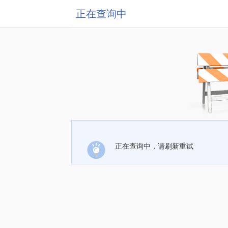
正在查询中
正在查询中，请刷新重试